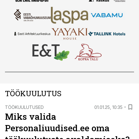
TÖÖKUULUTUS
TÖÖKUULUTUSED
01.01.25, 10:35
Miks valida
Personaliuudised.ee oma