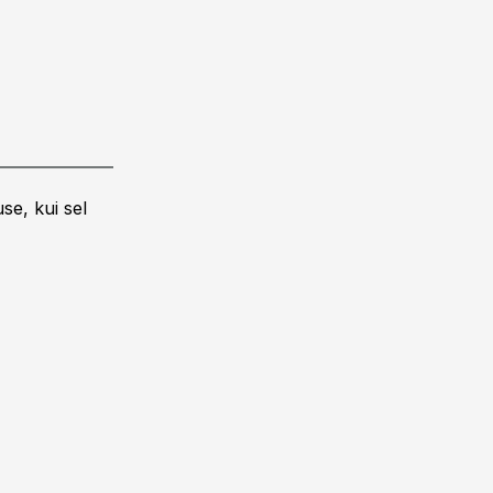
se, kui sel