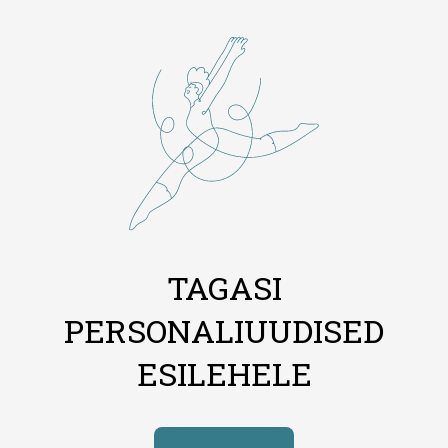
TAGASI
PERSONALIUUDISED
ESILEHELE