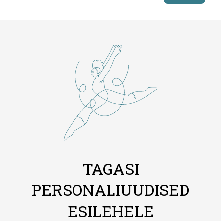
TAGASI
PERSONALIUUDISED
ESILEHELE