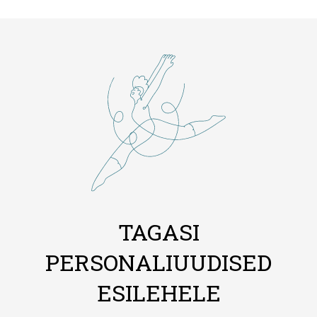
TAGASI
PERSONALIUUDISED
ESILEHELE