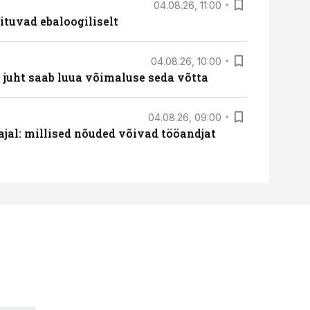
04.08.26, 11:00
ituvad ebaloogiliselt
04.08.26, 10:00
– juht saab luua võimaluse seda võtta
04.08.26, 09:00
 ajal: millised nõuded võivad tööandjat