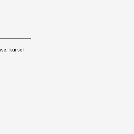
se, kui sel