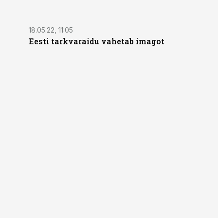
18.05.22, 11:05
Eesti tarkvaraidu vahetab imagot