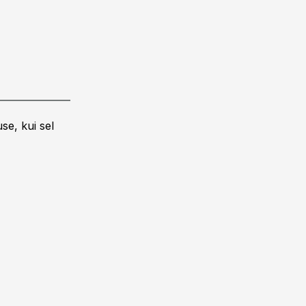
se, kui sel