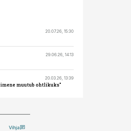
20.07.26, 15:30
29.06.26, 14:13
20.03.26, 13:39
inimene muutub ohtlikuks"
Vihja