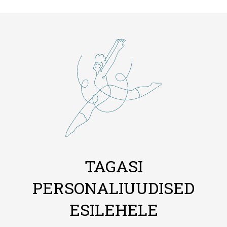
TAGASI
PERSONALIUUDISED
ESILEHELE