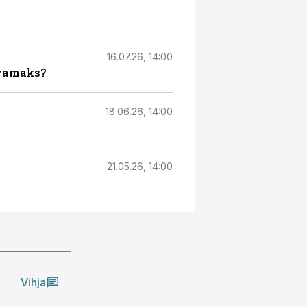
16.07.26, 14:00
evamaks?
18.06.26, 14:00
21.05.26, 14:00
Vihja