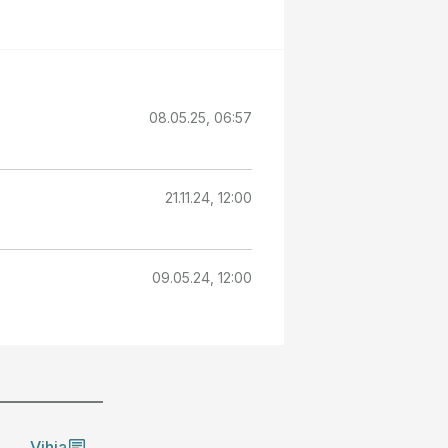
08.05.25, 06:57
21.11.24, 12:00
09.05.24, 12:00
Vihja