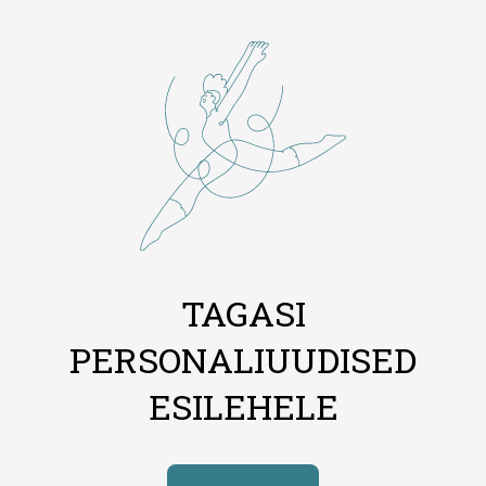
TAGASI
PERSONALIUUDISED
ESILEHELE