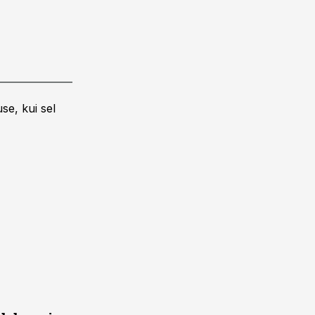
se, kui sel