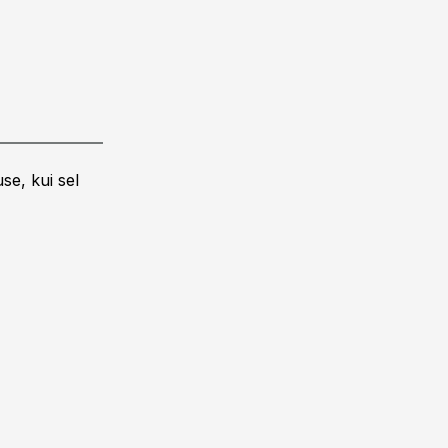
se, kui sel