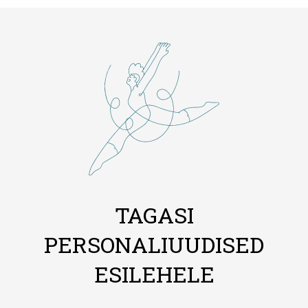
TAGASI
PERSONALIUUDISED
ESILEHELE