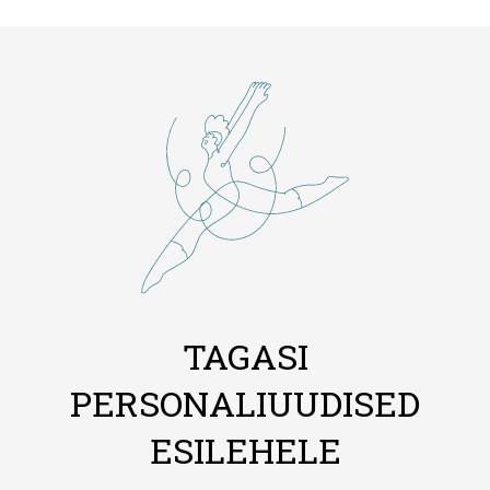
TAGASI
PERSONALIUUDISED
ESILEHELE