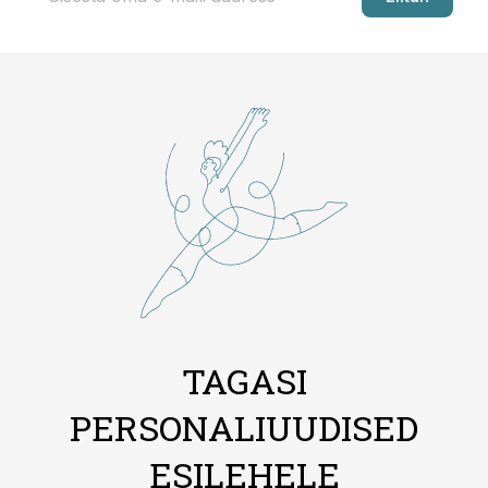
TAGASI
PERSONALIUUDISED
ESILEHELE