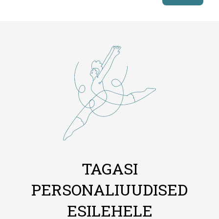
TAGASI
PERSONALIUUDISED
ESILEHELE