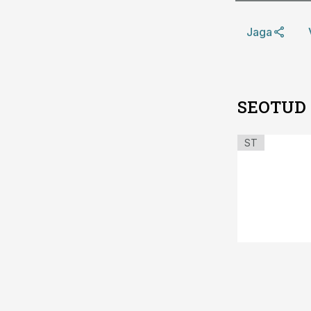
Jaga
SEOTUD
ST