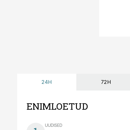
24H
72H
ENIMLOETUD
UUDISED