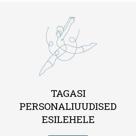
TAGASI
PERSONALIUUDISED
ESILEHELE