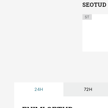
SEOTUD
ST
24H
72H