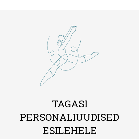
TAGASI
PERSONALIUUDISED
ESILEHELE