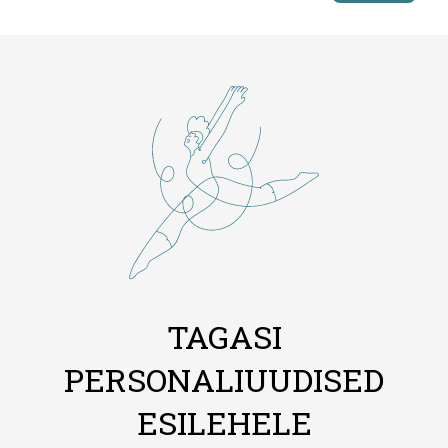
TAGASI
PERSONALIUUDISED
ESILEHELE