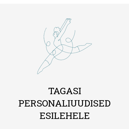
TAGASI
PERSONALIUUDISED
ESILEHELE