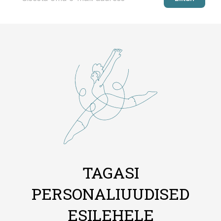
TAGASI
PERSONALIUUDISED
ESILEHELE