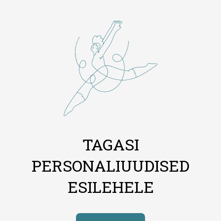
TAGASI
PERSONALIUUDISED
ESILEHELE