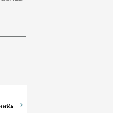
eerida