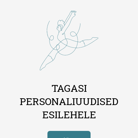
TAGASI
PERSONALIUUDISED
ESILEHELE