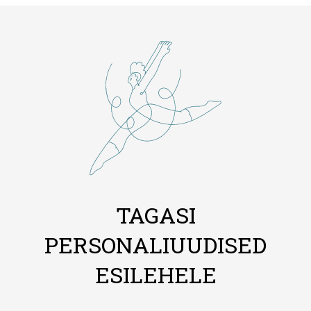
TAGASI
PERSONALIUUDISED
ESILEHELE