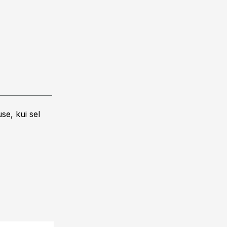
se, kui sel