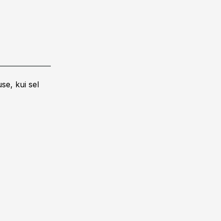
se, kui sel