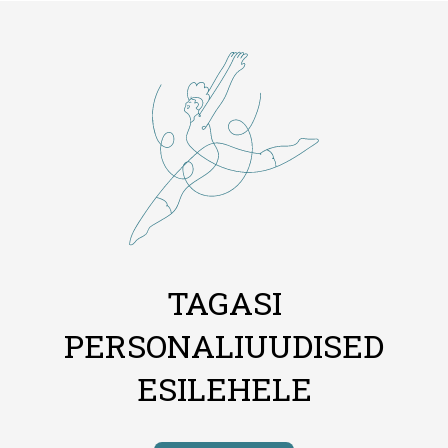
TAGASI
PERSONALIUUDISED
ESILEHELE