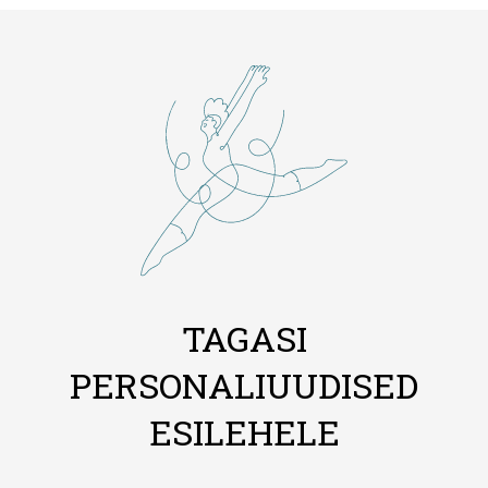
TAGASI
PERSONALIUUDISED
ESILEHELE