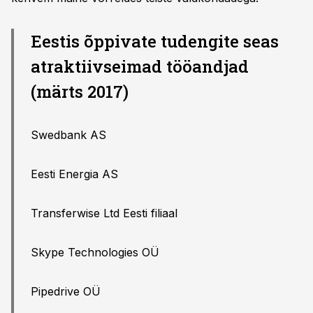
Eestis õppivate tudengite seas
atraktiivseimad tööandjad
(märts 2017)
Swedbank AS
Eesti Energia AS
Transferwise Ltd Eesti filiaal
Skype Technologies OÜ
Pipedrive OÜ