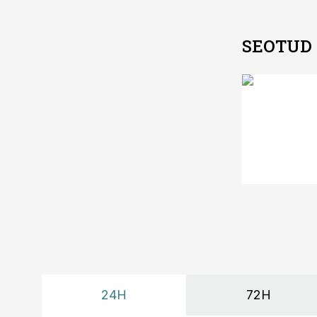
SEOTUD
24H
72H