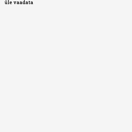
üle vaadata