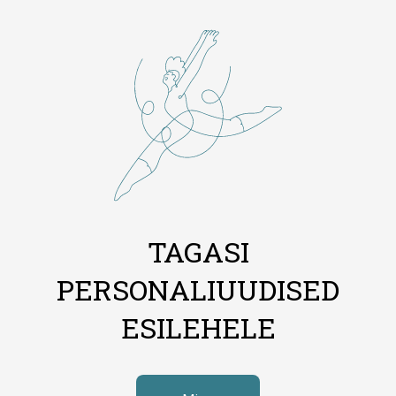
TAGASI
PERSONALIUUDISED
ESILEHELE