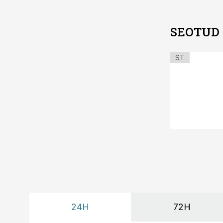
SEOTUD
ST
24H
72H