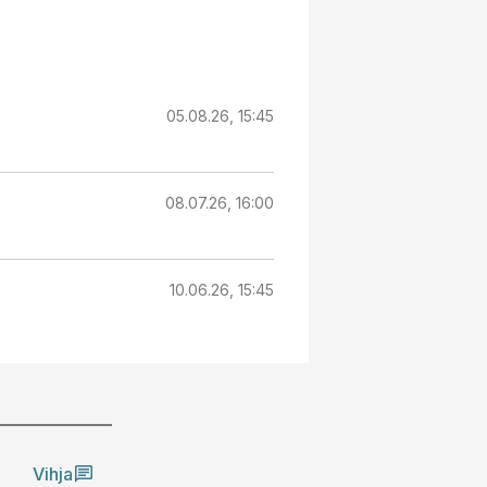
05.08.26, 15:45
08.07.26, 16:00
10.06.26, 15:45
Vihja