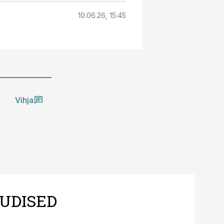
10.06.26, 15:45
Vihja
UDISED