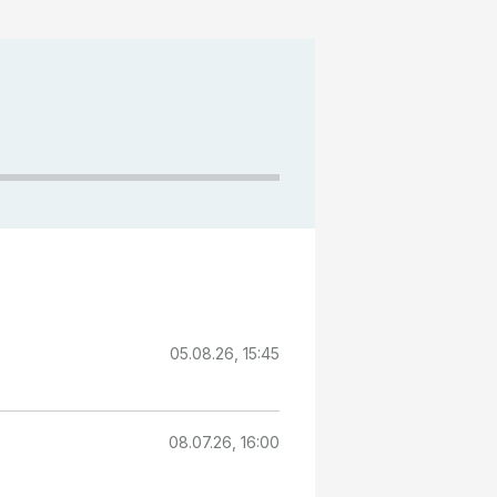
05.08.26, 15:45
08.07.26, 16:00