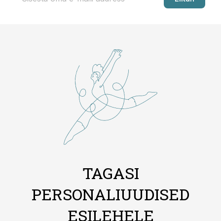
TAGASI
PERSONALIUUDISED
ESILEHELE