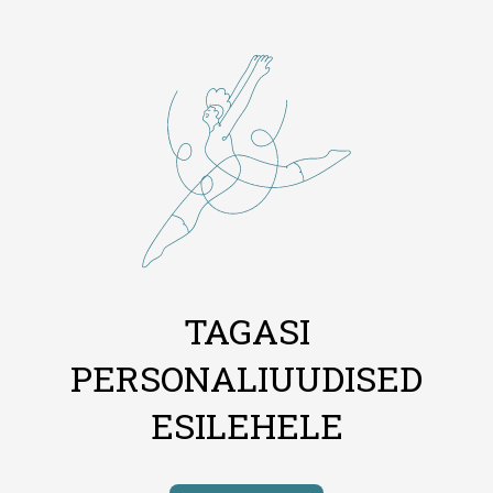
TAGASI
PERSONALIUUDISED
ESILEHELE