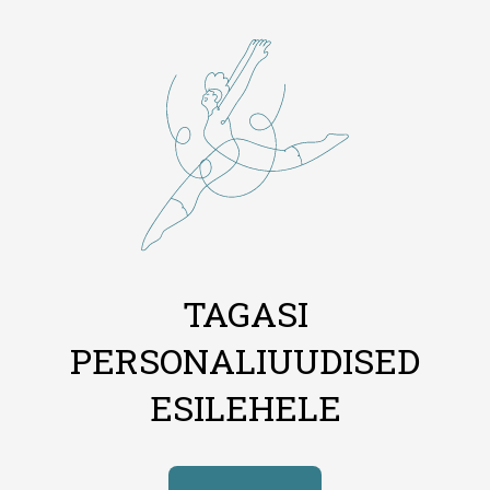
TAGASI
PERSONALIUUDISED
ESILEHELE