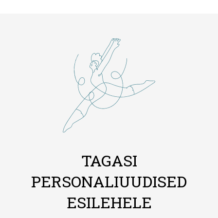
TAGASI
PERSONALIUUDISED
ESILEHELE