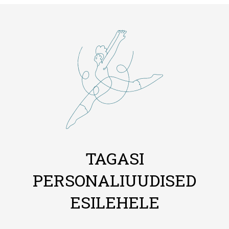
TAGASI
PERSONALIUUDISED
ESILEHELE